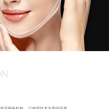
美容服务机构。 以精湛技术为基础开展