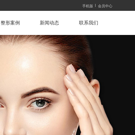
手机版
会员中心
整形案例
新闻动态
联系我们