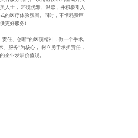
美人士， 环境优雅、温馨，并积极引入
式的医疗体验氛围。同时，不惜耗费巨
好服务!    
、责任、创新”的医院精神，做一个手术,
术、服务”为核心， 树立勇于承担责任，
的企业发展价值观。