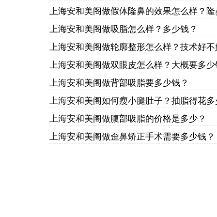
上海安和美阁做假体隆鼻的效果怎么样？隆
上海安和美阁做吸脂怎么样？多少钱？
上海安和美阁做轮廓整形怎么样？技术好不
上海安和美阁做双眼皮怎么样？大概要多少
上海安和美阁做背部吸脂要多少钱？
上海安和美阁如何瘦小腿肚子？抽脂得花多
上海安和美阁做腹部吸脂的价格是多少？
上海安和美阁做歪鼻矫正手术需要多少钱？