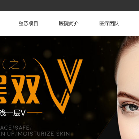
整形项目
医院简介
医疗团队