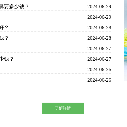
鼻要多少钱？
2024-06-29
2024-06-29
好？
2024-06-28
钱？
2024-06-28
2024-06-27
少钱？
2024-06-27
2024-06-26
2024-06-26
了解详情