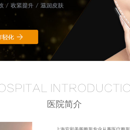
医院简介
上海安和美阁整形专业从事医疗整形