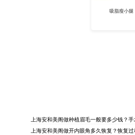
吸脂瘦小腿
上海安和美阁做种植眉毛一般要多少钱？手
上海安和美阁做开内眼角多久恢复？恢复过