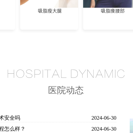
吸脂瘦大腿
吸脂痩腰部
医院动态
术安全吗
2024-06-30
程怎么样？
2024-06-30