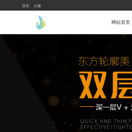
登录
注册
网站首页