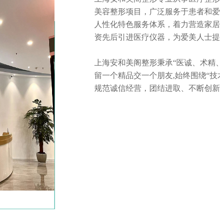
美容整形项目，广泛服务于患者和爱
人性化特色服务体系，着力营造家居
资先后引进医疗仪器，为爱美人士提供更
上海安和美阁整形秉承“医诚、术精
留一个精品交一个朋友,始终围绕“技
规范诚信经营，团结进取、不断创新