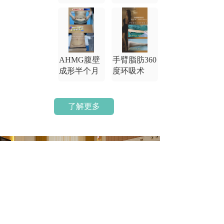
AHMG腹壁
手臂脂肪360
成形半个月
度环吸术
了解更多