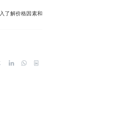
入了解价格因素和