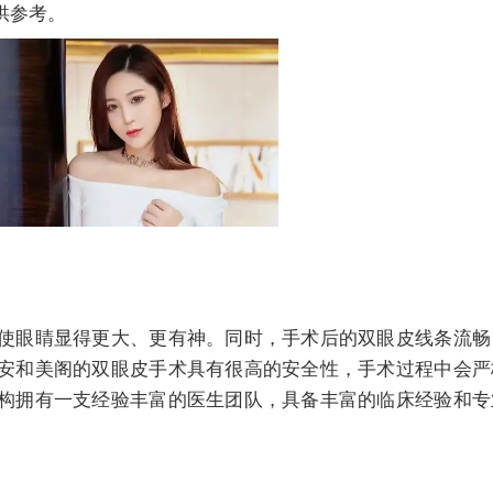
供参考。
使眼睛显得更大、更有神。同时，手术后的双眼皮线条流畅
安和美阁的双眼皮手术具有很高的安全性，手术过程中会严
构拥有一支经验丰富的医生团队，具备丰富的临床经验和专