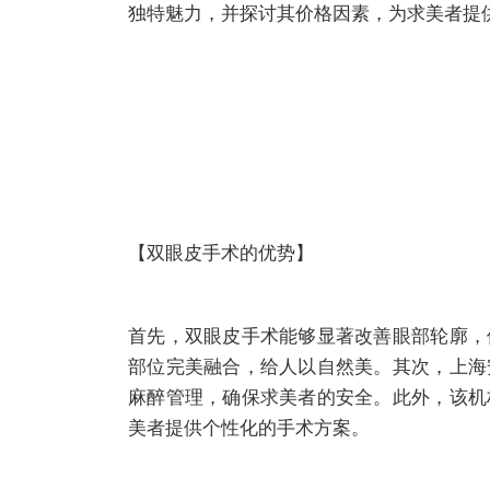
独特魅力，并探讨其价格因素，为求美者提
【双眼皮手术的优势】
首先，双眼皮手术能够显著改善眼部轮廓，
部位完美融合，给人以自然美。其次，上海
麻醉管理，确保求美者的安全。此外，该机
美者提供个性化的手术方案。