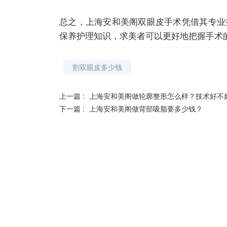
总之，上海安和美阁双眼皮手术凭借其专业
保养护理知识，求美者可以更好地把握手术
割双眼皮多少钱
上一篇 :
上海安和美阁做轮廓整形怎么样？技术好不
下一篇 :
上海安和美阁做背部吸脂要多少钱？