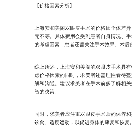
【价格因素分析】
上海安和美阁双眼皮手术的价格因个体差异
元不等。具体费用会受到患者自身情况、手
的考虑因素，患者还需关注手术效果、术后
综上所述，上海安和美阁的双眼皮手术具有
虑价格因素的同时，求美者还需理性看待整
解和沟通。建议求美者在手术前多了解相关
智的决策。
同时，求美者应注重双眼皮手术后的保养和
饮食、适度运动，以促进身体的康复和恢复