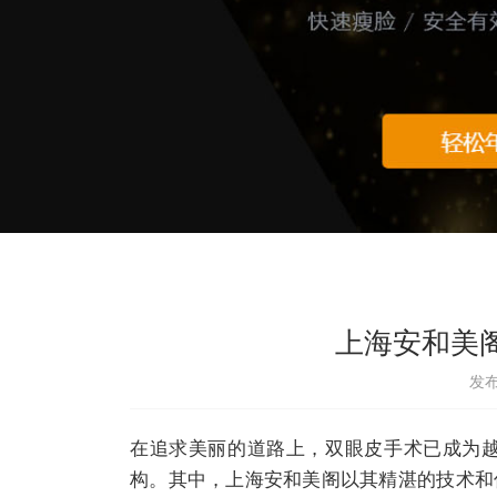
上海安和美
发布
在追求美丽的道路上，双眼皮手术已成为
构。其中，上海安和美阁以其精湛的技术和