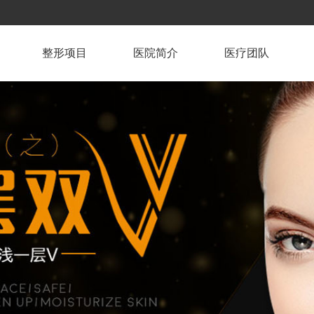
整形项目
医院简介
医疗团队