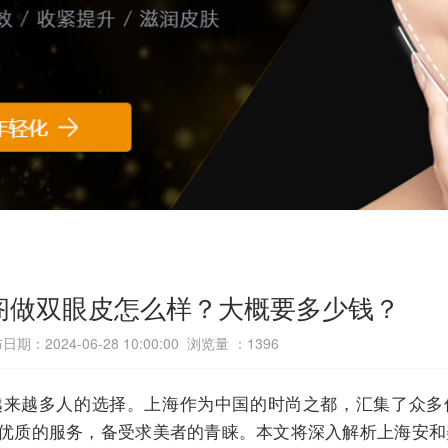
阁做双眼皮怎么样？大概要多少钱？
日期：2024-06-28 10:00:00 浏览量 ：
1396
越来越多人的选择。上海作为中国的时尚之都，汇集了众多
优质的服务，备受求美者的青睐。本文将深入解析上海安和