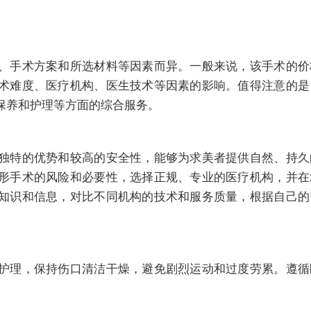
、手术方案和所选材料等因素而异。一般来说，该手术的价
术难度、医疗机构、医生技术等因素的影响。值得注意的是
保养和护理等方面的综合服务。
独特的优势和较高的安全性，能够为求美者提供自然、持久
形手术的风险和必要性，选择正规、专业的医疗机构，并在
知识和信息，对比不同机构的技术和服务质量，根据自己的
护理，保持伤口清洁干燥，避免剧烈运动和过度劳累。遵循
。