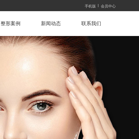
手机版
会员中心
整形案例
新闻动态
联系我们