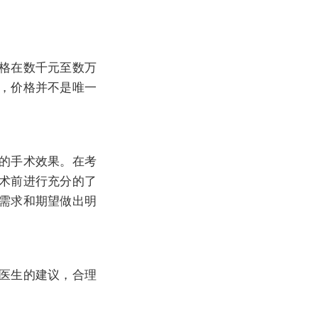
格在数千元至数万
，价格并不是唯一
的手术效果。在考
术前进行充分的了
需求和期望做出明
医生的建议，合理