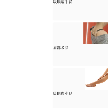
吸脂瘦手臂
肩部吸脂
吸脂瘦小腿