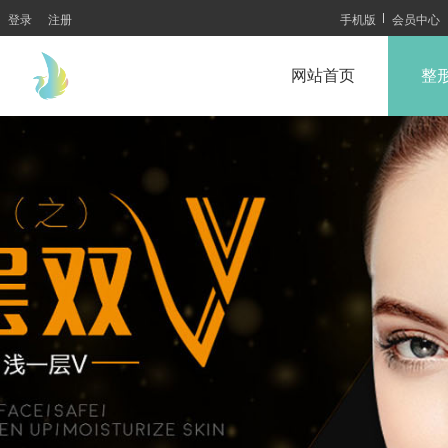
登录
注册
手机版
会员中心
网站首页
整