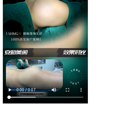
上一篇 :