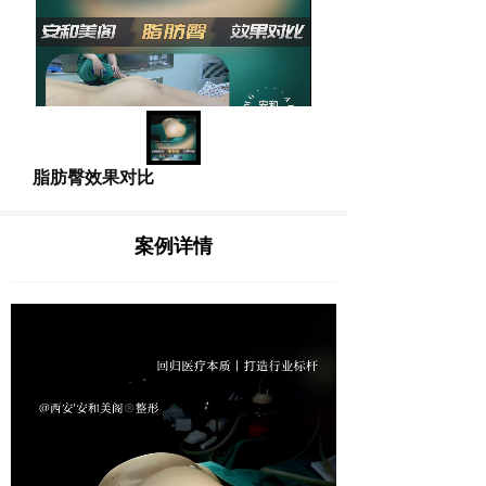
脂肪臀效果对比
案例详情