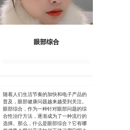
眼部综合
随着人们生活节奏的加快和电子产品的
普及，眼部健康问题越来越受到关注。
眼部综合，作为一种针对眼部问题的综
合性治疗方法，逐渐成为了一种流行的
选择。那么，什么是眼部综合？它有哪