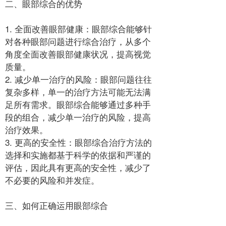
二、眼部综合的优势
1. 全面改善眼部健康：眼部综合能够针
对各种眼部问题进行综合治疗，从多个
角度全面改善眼部健康状况，提高视觉
质量。
2. 减少单一治疗的风险：眼部问题往往
复杂多样，单一的治疗方法可能无法满
足所有需求。眼部综合能够通过多种手
段的组合，减少单一治疗的风险，提高
治疗效果。
3. 更高的安全性：眼部综合治疗方法的
选择和实施都基于科学的依据和严谨的
评估，因此具有更高的安全性，减少了
不必要的风险和并发症。
三、如何正确运用眼部综合