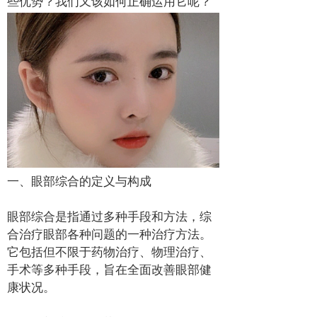
些优势？我们又该如何正确运用它呢？
一、眼部综合的定义与构成
眼部综合是指通过多种手段和方法，综
合治疗眼部各种问题的一种治疗方法。
它包括但不限于药物治疗、物理治疗、
手术等多种手段，旨在全面改善眼部健
康状况。